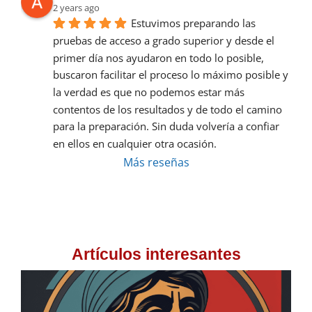
2 years ago
Estuvimos preparando las 
pruebas de acceso a grado superior y desde el 
primer día nos ayudaron en todo lo posible, 
buscaron facilitar el proceso lo máximo posible y 
la verdad es que no podemos estar más 
contentos de los resultados y de todo el camino 
para la preparación. Sin duda volvería a confiar 
en ellos en cualquier otra ocasión.
Más reseñas
Artículos interesantes