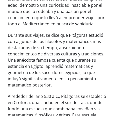
edad, demostró una curiosidad insaciable por el
mundo que lo rodeaba y una pasión por el
conocimiento que lo llevó a emprender viajes por
todo el Mediterráneo en busca de sabiduría.
Durante sus viajes, se dice que Pitágoras estudió
con algunos de los filósofos y matemáticos más
destacados de su tiempo, absorbiendo
conocimientos de diversas culturas y tradiciones.
Una anécdota famosa cuenta que durante su
estancia en Egipto, aprendió matemáticas y
geometría de los sacerdotes egipcios, lo que
influyó significativamente en su pensamiento
matemático posterior.
Alrededor del año 530 a.C., Pitágoras se estableció
en Crotona, una ciudad en el sur de Italia, donde
fundó una escuela que combinaba enseñanzas
matemáticas, filosóficas y éticas. Esta escuela,