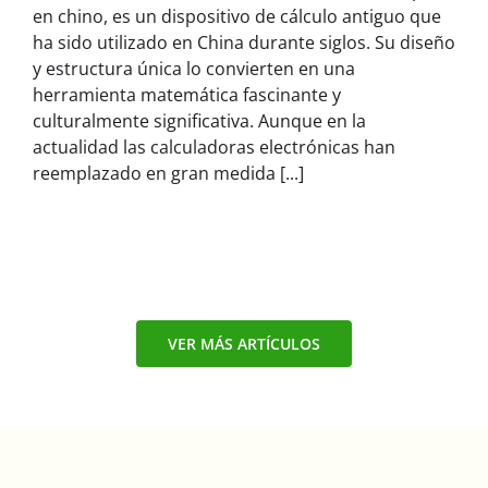
en chino, es un dispositivo de cálculo antiguo que
ha sido utilizado en China durante siglos. Su diseño
y estructura única lo convierten en una
herramienta matemática fascinante y
culturalmente significativa. Aunque en la
actualidad las calculadoras electrónicas han
reemplazado en gran medida [...]
VER MÁS ARTÍCULOS