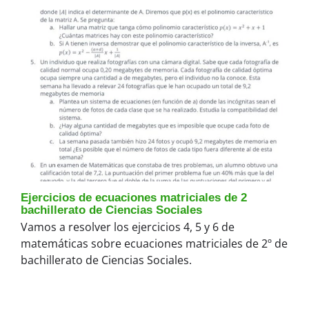
Ejercicios de ecuaciones matriciales de 2
bachillerato de Ciencias Sociales
Vamos a resolver los ejercicios 4, 5 y 6 de
matemáticas sobre ecuaciones matriciales de 2º de
bachillerato de Ciencias Sociales.