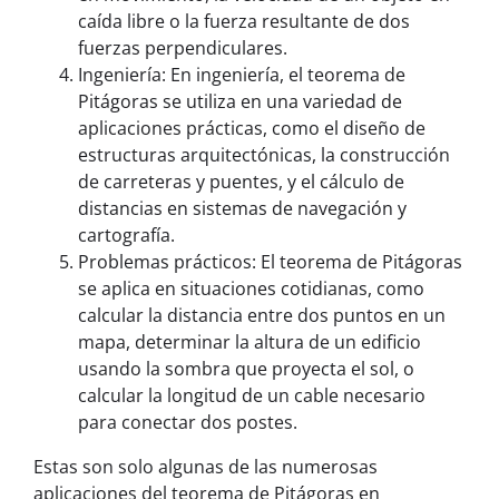
caída libre o la fuerza resultante de dos
fuerzas perpendiculares.
Ingeniería: En ingeniería, el teorema de
Pitágoras se utiliza en una variedad de
aplicaciones prácticas, como el diseño de
estructuras arquitectónicas, la construcción
de carreteras y puentes, y el cálculo de
distancias en sistemas de navegación y
cartografía.
Problemas prácticos: El teorema de Pitágoras
se aplica en situaciones cotidianas, como
calcular la distancia entre dos puntos en un
mapa, determinar la altura de un edificio
usando la sombra que proyecta el sol, o
calcular la longitud de un cable necesario
para conectar dos postes.
Estas son solo algunas de las numerosas
aplicaciones del teorema de Pitágoras en