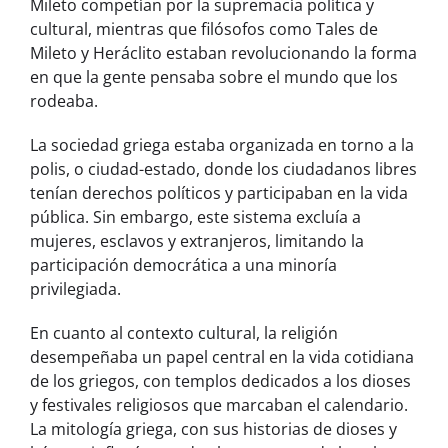
Mileto competían por la supremacía política y
cultural, mientras que filósofos como Tales de
Mileto y Heráclito estaban revolucionando la forma
en que la gente pensaba sobre el mundo que los
rodeaba.
La sociedad griega estaba organizada en torno a la
polis, o ciudad-estado, donde los ciudadanos libres
tenían derechos políticos y participaban en la vida
pública. Sin embargo, este sistema excluía a
mujeres, esclavos y extranjeros, limitando la
participación democrática a una minoría
privilegiada.
En cuanto al contexto cultural, la religión
desempeñaba un papel central en la vida cotidiana
de los griegos, con templos dedicados a los dioses
y festivales religiosos que marcaban el calendario.
La mitología griega, con sus historias de dioses y