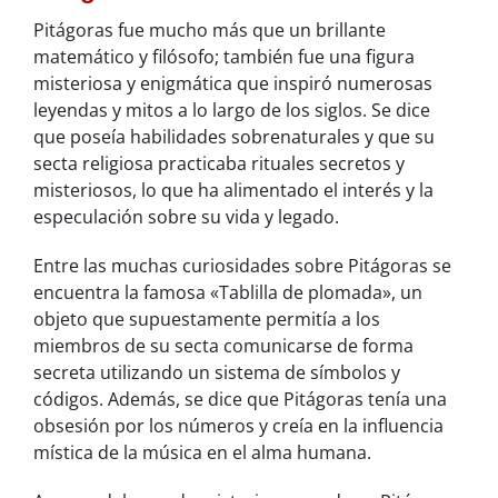
Pitágoras fue mucho más que un brillante
matemático y filósofo; también fue una figura
misteriosa y enigmática que inspiró numerosas
leyendas y mitos a lo largo de los siglos. Se dice
que poseía habilidades sobrenaturales y que su
secta religiosa practicaba rituales secretos y
misteriosos, lo que ha alimentado el interés y la
especulación sobre su vida y legado.
Entre las muchas curiosidades sobre Pitágoras se
encuentra la famosa «Tablilla de plomada», un
objeto que supuestamente permitía a los
miembros de su secta comunicarse de forma
secreta utilizando un sistema de símbolos y
códigos. Además, se dice que Pitágoras tenía una
obsesión por los números y creía en la influencia
mística de la música en el alma humana.