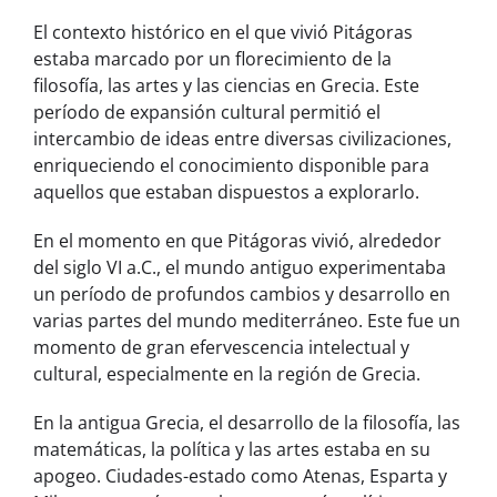
El contexto histórico en el que vivió Pitágoras
estaba marcado por un florecimiento de la
filosofía, las artes y las ciencias en Grecia. Este
período de expansión cultural permitió el
intercambio de ideas entre diversas civilizaciones,
enriqueciendo el conocimiento disponible para
aquellos que estaban dispuestos a explorarlo.
En el momento en que Pitágoras vivió, alrededor
del siglo VI a.C., el mundo antiguo experimentaba
un período de profundos cambios y desarrollo en
varias partes del mundo mediterráneo. Este fue un
momento de gran efervescencia intelectual y
cultural, especialmente en la región de Grecia.
En la antigua Grecia, el desarrollo de la filosofía, las
matemáticas, la política y las artes estaba en su
apogeo. Ciudades-estado como Atenas, Esparta y