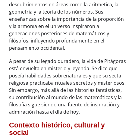
descubrimientos en áreas como la aritmética, la
geometría y la teoría de los números. Sus
enseñanzas sobre la importancia de la proporción
y la armonía en el universo inspiraron a
generaciones posteriores de matemáticos y
filósofos, influyendo profundamente en el
pensamiento occidental.
A pesar de su legado duradero, la vida de Pitágoras
está envuelta en misterio y leyenda. Se dice que
poseía habilidades sobrenaturales y que su secta
religiosa practicaba rituales secretos y misteriosos.
Sin embargo, más allá de las historias fantásticas,
su contribución al mundo de las matemáticas y la
filosofía sigue siendo una fuente de inspiración y
admiración hasta el día de hoy.
Contexto histórico, cultural y
social