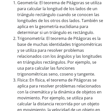
Geometría: El teorema de Pitágoras se utiliza
para calcular la longitud de los lados de un
triángulo rectángulo cuando se conocen las
longitudes de los otros dos lados. También se
aplica en la geometría euclidiana para
determinar si un triángulo es rectángulo.
Trigonometría: El teorema de Pitágoras es la
base de muchas identidades trigonométricas
y se utiliza para resolver problemas
relacionados con los ángulos y las longitudes
en triángulos rectángulos. Por ejemplo, se
usa para calcular las funciones
trigonométricas seno, coseno y tangente.
Física: En física, el teorema de Pitágoras se
aplica para resolver problemas relacionados
con la cinemática y la dinámica de objetos en
movimiento. Por ejemplo, se utiliza para
calcular la distancia recorrida por un objeto
en movimiento, la velocidad de un objeto en