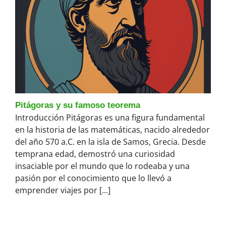
Pitágoras y su famoso teorema
Introducción Pitágoras es una figura fundamental
en la historia de las matemáticas, nacido alrededor
del año 570 a.C. en la isla de Samos, Grecia. Desde
temprana edad, demostró una curiosidad
insaciable por el mundo que lo rodeaba y una
pasión por el conocimiento que lo llevó a
emprender viajes por [...]