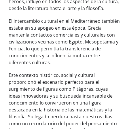
héroes, influyó en todos los aspectos de la cultura,
desde la literatura hasta el arte y la filosofía.
El intercambio cultural en el Mediterráneo también
estaba en su apogeo en esta época. Grecia
mantenía contactos comerciales y culturales con
civilizaciones vecinas como Egipto, Mesopotamia y
Fenicia, lo que permitía la transferencia de
conocimientos y la influencia mutua entre
diferentes culturas.
Este contexto histórico, social y cultural
proporcionó el escenario perfecto para el
surgimiento de figuras como Pitágoras, cuyas
ideas innovadoras y su búsqueda incansable de
conocimiento lo convirtieron en una figura
destacada en la historia de las matemáticas y la
filosofía. Su legado perdura hasta nuestros días
como un recordatorio del poder del pensamiento