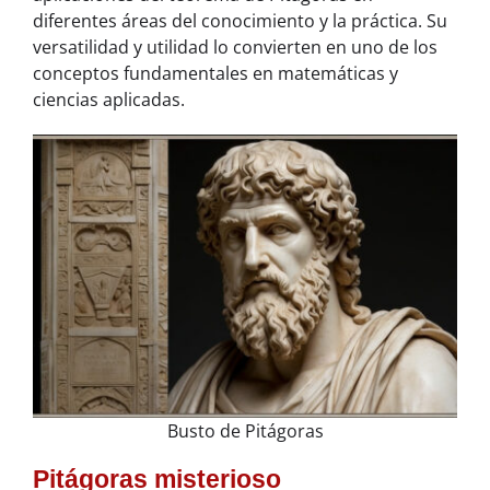
diferentes áreas del conocimiento y la práctica. Su
versatilidad y utilidad lo convierten en uno de los
conceptos fundamentales en matemáticas y
ciencias aplicadas.
Busto de Pitágoras
Pitágoras misterioso