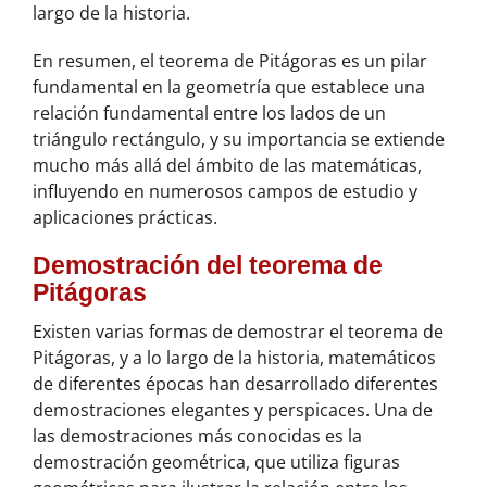
largo de la historia.
En resumen, el teorema de Pitágoras es un pilar
fundamental en la geometría que establece una
relación fundamental entre los lados de un
triángulo rectángulo, y su importancia se extiende
mucho más allá del ámbito de las matemáticas,
influyendo en numerosos campos de estudio y
aplicaciones prácticas.
Demostración del teorema de
Pitágoras
Existen varias formas de demostrar el teorema de
Pitágoras, y a lo largo de la historia, matemáticos
de diferentes épocas han desarrollado diferentes
demostraciones elegantes y perspicaces. Una de
las demostraciones más conocidas es la
demostración geométrica, que utiliza figuras