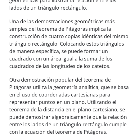
geométricas para ilustrar la relación entre los
lados de un triángulo rectángulo.
Una de las demostraciones geométricas más
simples del teorema de Pitágoras implica la
construcción de cuatro copias idénticas del mismo
triángulo rectángulo. Colocando estos triángulos
de manera específica, se puede formar un
cuadrado con un área igual a la suma de los
cuadrados de las longitudes de los catetos.
Otra demostración popular del teorema de
Pitágoras utiliza la geometría analítica, que se basa
en el uso de coordenadas cartesianas para
representar puntos en un plano. Utilizando el
teorema de la distancia en el plano cartesiano, se
puede demostrar algebraicamente que la relación
entre los lados de un triángulo rectángulo cumple
con la ecuación del teorema de Pitágoras.