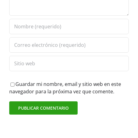
Guardar mi nombre, email y sitio web en este
navegador para la próxima vez que comente.