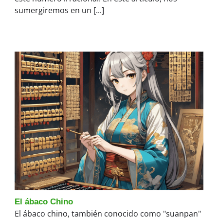
sumergiremos en un [...]
El ábaco Chino
El ábaco chino, también conocido como "suanpan"