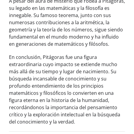
A pesar del aura de misterio que rodea a Pitágoras,
su legado en las matemáticas y la filosofía es
innegable. Su famoso teorema, junto con sus
numerosas contribuciones a la aritmética, la
geometría y la teoría de los números, sigue siendo
fundamental en el mundo moderno y ha influido
en generaciones de matemáticos y filósofos.
En conclusión, Pitágoras fue una figura
extraordinaria cuyo impacto se extiende mucho
más allá de su tiempo y lugar de nacimiento. Su
búsqueda incansable de conocimiento y su
profundo entendimiento de los principios
matemáticos y filosóficos lo convierten en una
figura eterna en la historia de la humanidad,
recordándonos la importancia del pensamiento
crítico y la exploración intelectual en la búsqueda
del conocimiento y la verdad.