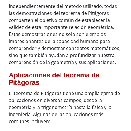
Independientemente del método utilizado, todas
las demostraciones del teorema de Pitágoras
comparten el objetivo común de establecer la
validez de esta importante relación geométrica.
Estas demostraciones no solo son ejemplos
impresionantes de la capacidad humana para
comprender y demostrar conceptos matemáticos,
sino que también ayudan a profundizar nuestra
comprensión de la geometría y sus aplicaciones.
Aplicaciones del teorema de
Pitágoras
El teorema de Pitágoras tiene una amplia gama de
aplicaciones en diversos campos, desde la
geometría y la trigonometría hasta la física y la
ingeniería. Algunas de las aplicaciones más
comunes incluyen: